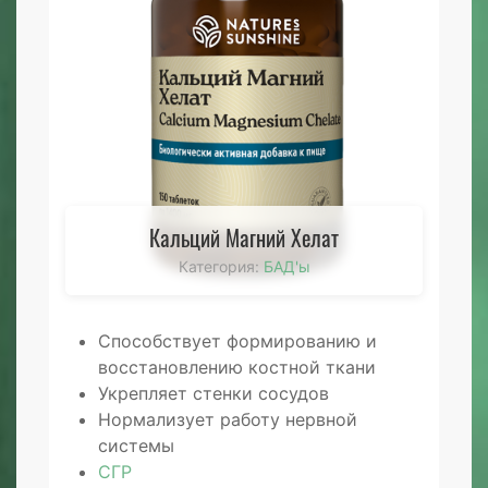
Кальций Магний Хелат
Категория:
БАД'ы
Способствует формированию и
восстановлению костной ткани
Укрепляет стенки сосудов
Нормализует работу нервной
системы
СГР