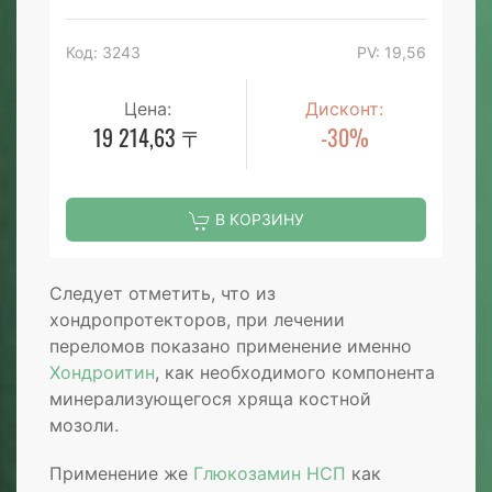
Код: 3243
PV: 19,56
Цена:
Дисконт:
19 214,63 〒
-30%
В КОРЗИНУ
Следует отметить, что из
хондропротекторов, при лечении
переломов показано применение именно
Хондроитин
, как необходимого компонента
минерализующегося хряща костной
мозоли.
Применение же
Глюкозамин НСП
как