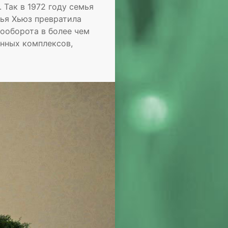
 Так в 1972 году семья
мья Хьюз превратила
ооборота в более чем
нных комплексов,