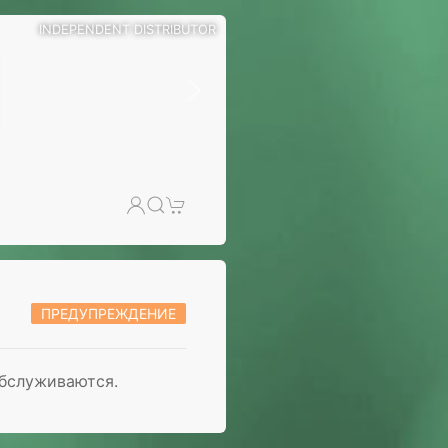
INDEPENDENT DISTRIBUTOR
ПРЕДУПРЕЖДЕНИЕ
обслуживаются.