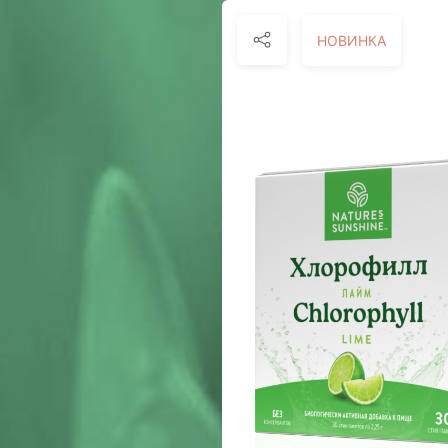
НОВИНКА