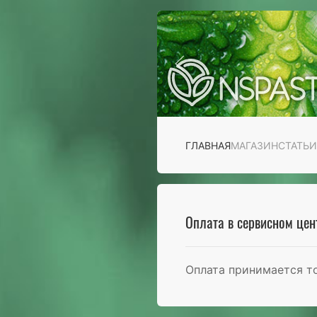
ГЛАВНАЯ
МАГАЗИН
СТАТЬИ
Оплата в сервисном це
Оплата принимается то