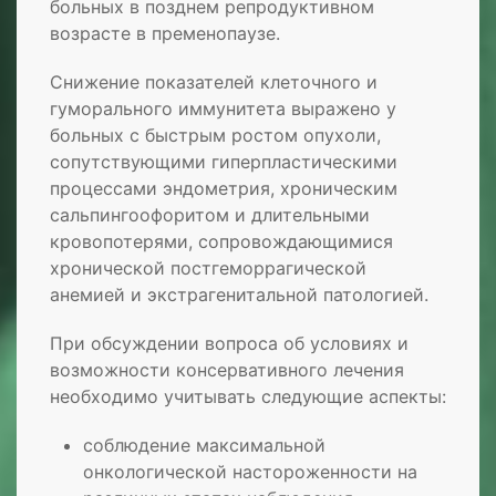
больных в позднем репродуктивном
возрасте в пременопаузе.
Снижение показателей клеточного и
гуморального иммунитета выражено у
больных с быстрым ростом опухоли,
сопутствующими гиперпластическими
процессами эндометрия, хроническим
сальпингоофоритом и длительными
кровопотерями, сопровождающимися
хронической постгеморрагической
анемией и экстрагенитальной патологией.
При обсуждении вопроса об условиях и
возможности консервативного лечения
необходимо учитывать следующие аспекты:
соблюдение максимальной
онкологической настороженности на