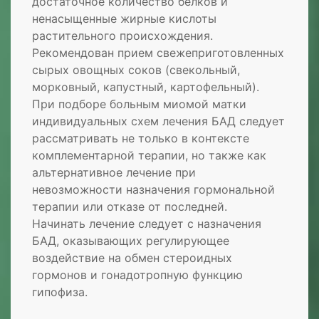
достаточное количество белков и
ненасыщенные жирные кислоты
растительного происхождения.
Рекомендован прием свежеприготовленных
сырых овощных соков (свекольный,
морковный, капустный, картофельный).
При подборе больным миомой матки
индивидуальных схем лечения БАД следует
рассматривать не только в контексте
комплементарной терапии, но также как
альтернативное лечение при
невозможности назначения гормональной
терапии или отказе от последней.
Начинать лечение следует с назначения
БАД, оказывающих регулирующее
воздействие на обмен стероидных
гормонов и гонадотропную функцию
гипофиза.