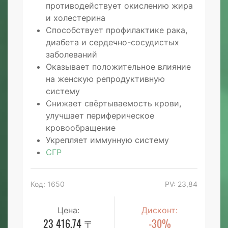
противодействует окислению жира
и холестерина
Способствует профилактике рака,
диабета и сердечно-сосудистых
заболеваний
Оказывает положительное влияние
на женскую репродуктивную
систему
Снижает свёртываемость крови,
улучшает периферическое
кровообращение
Укрепляет иммунную систему
СГР
Код: 1650
PV: 23,84
Цена:
Дисконт:
23 416,74 〒
-30%