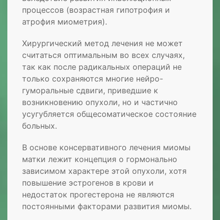
процессов (возрастная гипотрофия и
атрофия миометрия).
Хирургический метод лечения не может
считаться оптимальным во всех случаях,
так как после радикальных операций не
только сохраняются многие нейро-
гуморальные сдвиги, приведшие к
возникновению опухоли, но и частично
усугубляется общесоматическое состояние
больных.
В основе консервативного лечения миомы
матки лежит концепция о гормонально
зависимом характере этой опухоли, хотя
повышение эстрогенов в крови и
недостаток прогестерона не являются
постоянными факторами развития миомы.