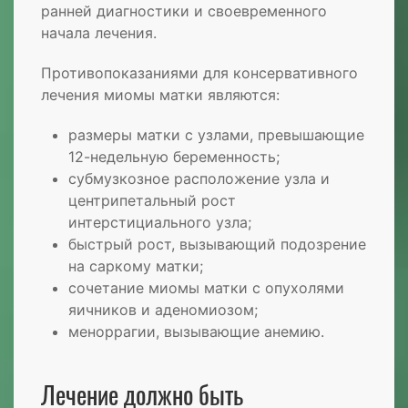
ранней диагностики и своевременного
начала лечения.
Противопоказаниями для консервативного
лечения миомы матки являются:
размеры матки с узлами, превышающие
12-недельную беременность;
субмузкозное расположение узла и
центрипетальный рост
интерстициального узла;
быстрый рост, вызывающий подозрение
на саркому матки;
сочетание миомы матки с опухолями
яичников и аденомиозом;
меноррагии, вызывающие анемию.
Лечение должно быть