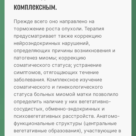
комплексным.
Прежде всего оно направлено на
торможение роста опухоли. Терапия
предусматривает также коррекцию
нейроэндокринных нарушений,
определяющих причины возникновения и
патогенез миомы; коррекцию
соматического статуса; устранение
симптомов, отягощающих течение
заболевания. Комплексное изучение
соматического и гинекологического
статуса больных миомой матки позволило
определить наличие у них вегетативно-
сосудистых, обменно-эндокринных и
психовегетативных расстройств. Анатомо-
функциональные структуры (центральные
вегетативные образования), участвующие в