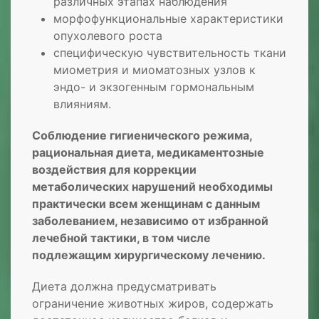
различных этапах наблюдения
морфофункциональные характеристики
опухолевого роста
специфическую чувствительность ткани
миометрия и миоматозных узлов к
эндо- и экзогенным гормональным
влияниям.
Соблюдение гигиенического режима,
рациональная диета, медикаментозные
воздействия для коррекции
метаболических нарушений необходимы
практически всем женщинам с данным
заболеванием, независимо от избранной
лечебной тактики, в том числе
подлежащим хирургическому лечению.
Диета должна предусматривать
ограничение животных жиров, содержать